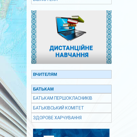
ВЧИТЕЛЯМ
БАТЬКАМ
БАТЬКАМ ПЕРШОКЛАСНИКІВ
БАТЬКІВСЬКИЙ КОМІТЕТ
ЗДОРОВЕ ХАРЧУВАННЯ